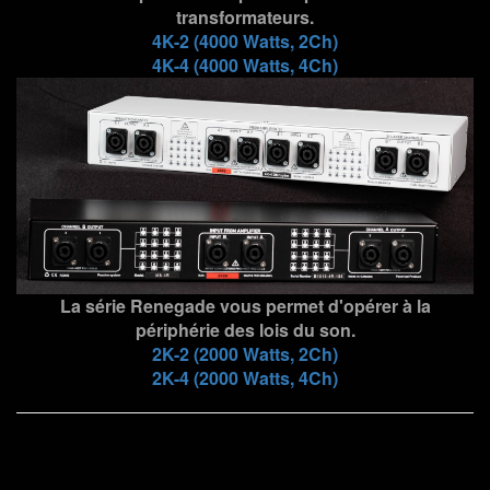
transformateurs.
4K-2 (4000 Watts, 2Ch)
4K-4 (4000 Watts, 4Ch)
La série Renegade vous permet d'opérer à la
périphérie des lois du son.
2K-2 (2000 Watts, 2Ch)
2K-4 (2000 Watts, 4Ch)