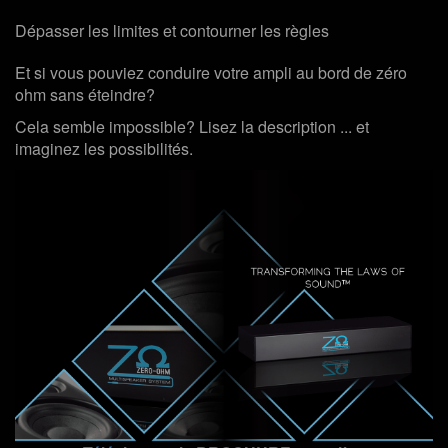
Dépasser les limites et contourner les règles
Et si vous pouviez conduire votre ampli au bord de zéro
ohm sans éteindre?
Cela semble impossible? Lisez la description ... et
imaginez les possibilités.