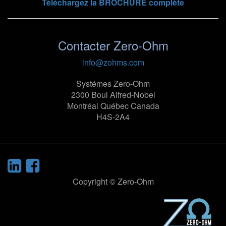
Téléchargez la BROCHURE complète
Contacter Zero-Ohm
info@zohms.com
Systémes Zero-Ohm
2300 Boul Alfred-Nobel
Montréal Québec Canada
H4S-2A4
Copyright © Zero-Ohm